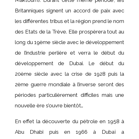
Maktoum). Durant cette même période, les
Britanniques signent un accord de paix avec
les différentes tribus et la région prend le nom
des Etats de la Trève. Elle prospèrera tout au
long du 19ème siècle avec le développement
de l’industrie perlière et verra le début du
développement de Dubai. Le début du
20ème siècle avec la crise de 1928 puis la
2ème guerre mondiale à l’inverse seront des
périodes particulièrement difficiles mais une
nouvelle ère s’ouvre bientôt…
En effet la découverte du pétrole en 1958 à
Abu Dhabi puis en 1966 à Dubaï a