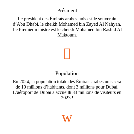
Président
Le président des Émirats arabes unis est le souverain
d’Abu Dhabi, le cheikh Mohamed bin Zayed Al Nahyan.
Le Premier ministre est le cheikh Mohamed bin Rashid Al
Maktoum.

Population
En 2024, la population totale des Émirats arabes unis sera
de 10 millions d’habitants, dont 3 millions pour Dubaï.
L’aéroport de Dubaï a accueilli 83 millions de visiteurs en
2023 !
w