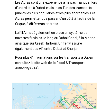
Les Abras sont une expérience à ne pas manquer lors
d’une visite à Dubaï, mais aussi l’un des transports
publics les plus populaires et les plus abordables. Les
Abras permettent de passer d’un côté à l’autre de la
Crique, à différents endroits.
La RTA met également en place un système de
navettes fluviales le long du Dubai Canal, à la Marina
ainsi que sur Creek Harbour. Un ferry assure
également des AR entre Dubai et Sharjah.
Pour plus d’informations sur les transports à Dubaï,
consultez le
site web de la Road & Transport
Authority (RTA)