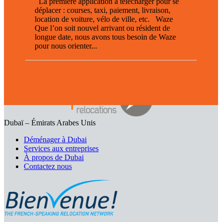
La première application à télécharger pour se
déplacer : courses, taxi, paiement, livraison,
location de voiture, vélo de ville, etc. Waze
Que l’on soit nouvel arrivant ou résident de
longue date, nous avons tous besoin de Waze
pour nous orienter...
Dubaï – Émirats Arabes Unis
Déménager à Dubai
Services aux entreprises
À propos de Dubai
Contactez nous