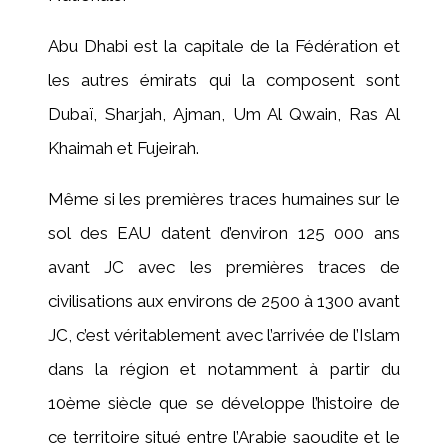
Abu Dhabi est la capitale de la Fédération et
les autres émirats qui la composent sont
Dubaï, Sharjah, Ajman, Um Al Qwain, Ras Al
Khaimah et Fujeirah.
Même si les premières traces humaines sur le
sol des EAU datent d’environ 125 000 ans
avant JC avec les premières traces de
civilisations aux environs de 2500 à 1300 avant
JC, c’est véritablement avec l’arrivée de l’Islam
dans la région et notamment à partir du
10ème siècle que se développe l’histoire de
ce territoire situé entre l’Arabie saoudite et le