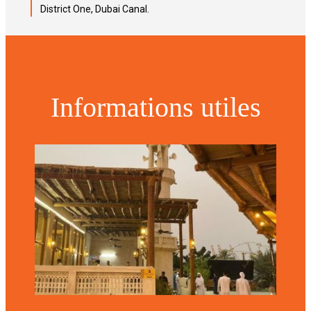
District One, Dubai Canal.
Informations utiles