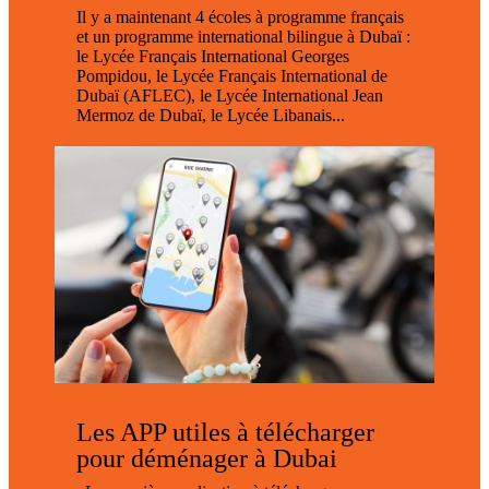
Il y a maintenant 4 écoles à programme français
et un programme international bilingue à Dubaï :
le Lycée Français International Georges
Pompidou, le Lycée Français International de
Dubaï (AFLEC), le Lycée International Jean
Mermoz de Dubaï, le Lycée Libanais...
Les APP utiles à télécharger
pour déménager à Dubai