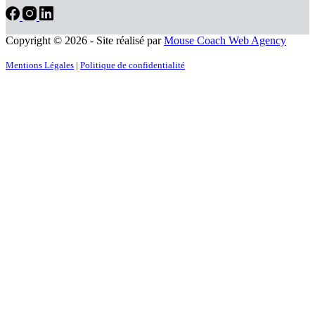
Copyright © 2026 - Site réalisé par
Mouse Coach Web Agency
Mentions Légales
|
Politique de confidentialité