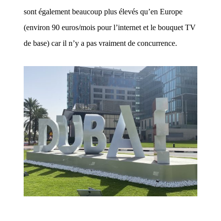
sont également beaucoup plus élevés qu’en Europe
(environ 90 euros/mois pour l’internet et le bouquet TV
de base) car il n’y a pas vraiment de concurrence.