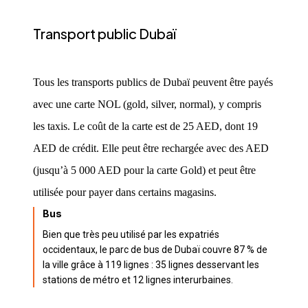
Transport public Dubaï
Tous les transports publics de Dubaï peuvent être payés
avec une carte NOL (gold, silver, normal), y compris
les taxis. Le coût de la carte est de 25 AED, dont 19
AED de crédit. Elle peut être rechargée avec des AED
(jusqu’à 5 000 AED pour la carte Gold) et peut être
utilisée pour payer dans certains magasins.
Bus
Bien que très peu utilisé par les expatriés
occidentaux, le parc de bus de Dubaï couvre 87 % de
la ville grâce à 119 lignes : 35 lignes desservant les
stations de métro et 12 lignes interurbaines.