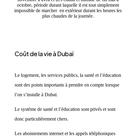
octobre, période durant laquelle il est tout simplement
impossible de marcher en extérieur durant les heures les
plus chaudes de la journée.
Coût de la vie à Dubaï
Le logement, les services publics, la santé et l’éducation
sont des points importants à prendre en compte lorsque
l’on s’installe à Dubaï.
Le système de santé et l’éducation sont privés et sont
donc particulièrement chers.
Les abonnements internet et les appels téléphoniques