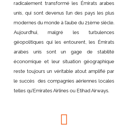
radicalement transformé les Émirats arabes
unis, qui sont devenus l’un des pays les plus
modernes du monde à l’aube du 21ème siècle.
Aujourd’hui, malgré les turbulences
géopolitiques qui les entourent, les Émirats
arabes unis sont un gage de stabilité
économique et leur situation géographique
reste toujours un véritable atout amplifié par
le succès des compagnies aériennes locales
telles qu’Emirates Airlines ou Etihad Airways.
