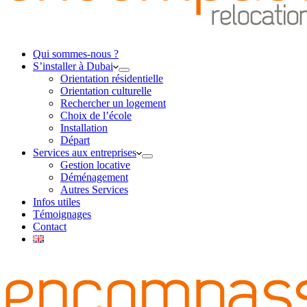
Qui sommes-nous ?
S’installer à Dubai
Orientation résidentielle
Orientation culturelle
Rechercher un logement
Choix de l’école
Installation
Départ
Services aux entreprises
Gestion locative
Déménagement
Autres Services
Infos utiles
Témoignages
Contact