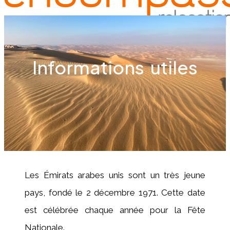
Menu
Informations utiles
Les Émirats arabes unis sont un très jeune
pays, fondé le 2 décembre 1971. Cette date
est célébrée chaque année pour la Fête
Nationale.